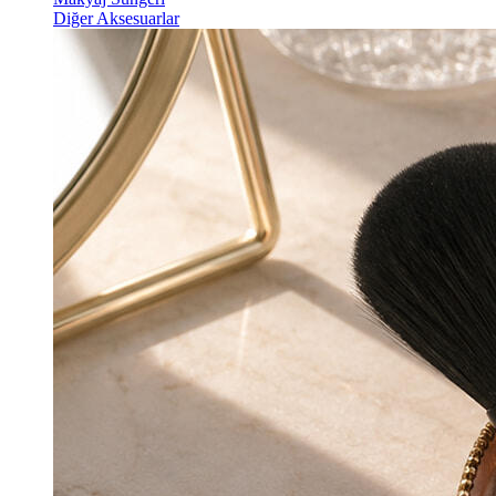
Diğer Aksesuarlar