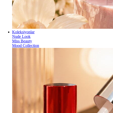
Koleksiyonlar
Nude Look
Miss Beauty
Mood Collection