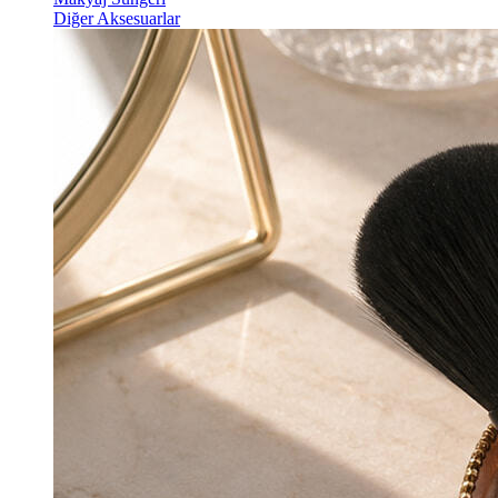
Diğer Aksesuarlar