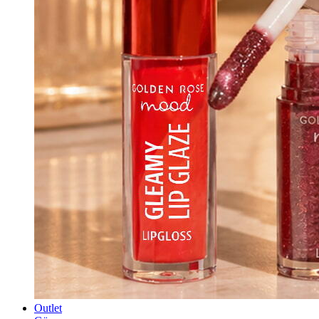
Outlet