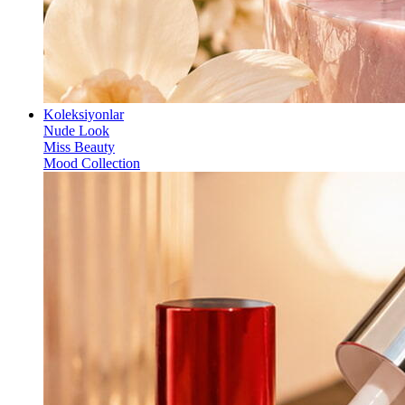
Koleksiyonlar
Nude Look
Miss Beauty
Mood Collection