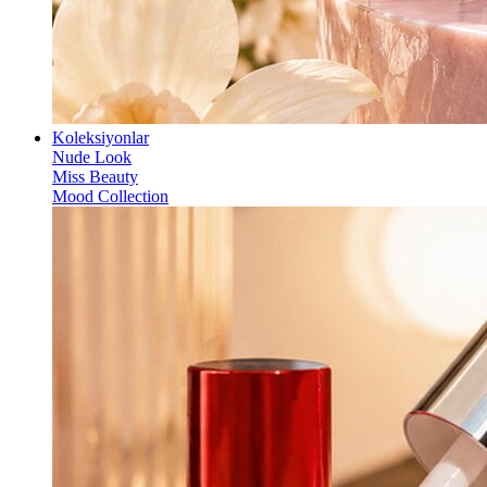
Koleksiyonlar
Nude Look
Miss Beauty
Mood Collection