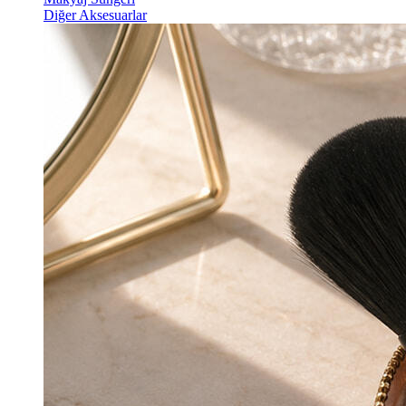
Diğer Aksesuarlar