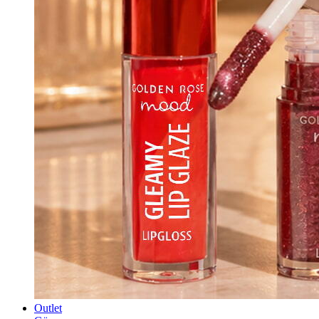
Outlet