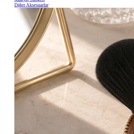
Diğer Aksesuarlar