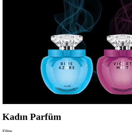
Kadın Parfüm
Filtre