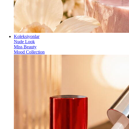
Koleksiyonlar
Nude Look
Miss Beauty
Mood Collection