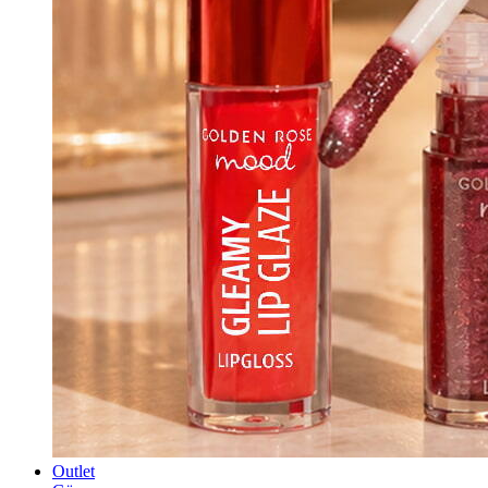
Outlet