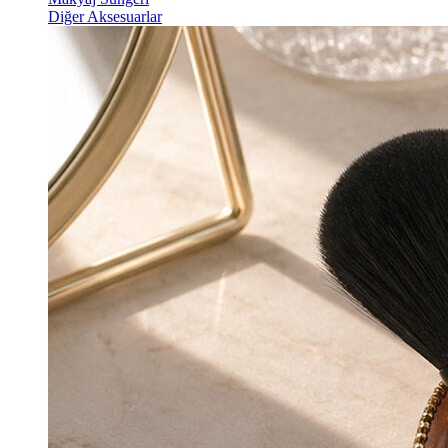
Diğer Aksesuarlar