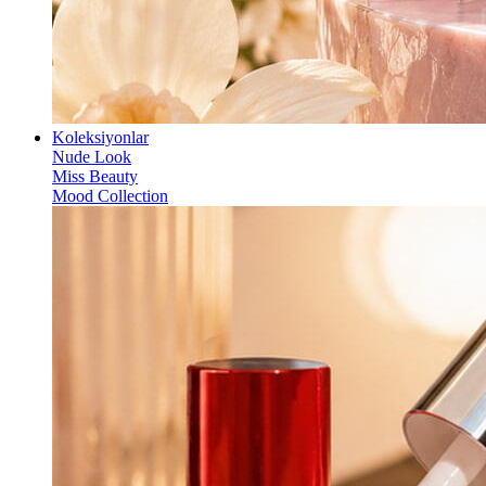
Koleksiyonlar
Nude Look
Miss Beauty
Mood Collection