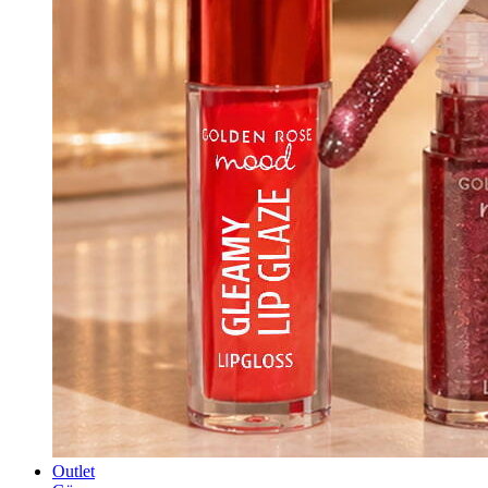
Outlet