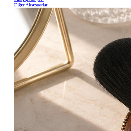
Diğer Aksesuarlar