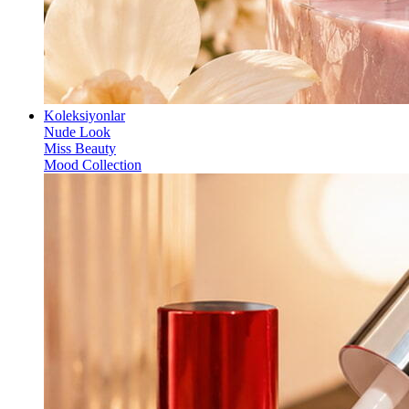
Koleksiyonlar
Nude Look
Miss Beauty
Mood Collection