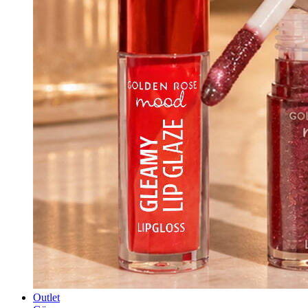
Outlet