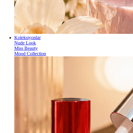
Koleksiyonlar
Nude Look
Miss Beauty
Mood Collection