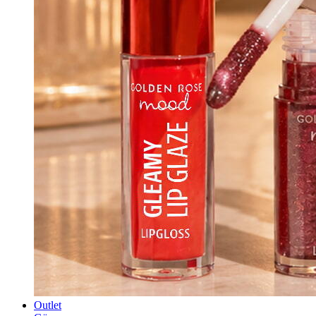
Outlet