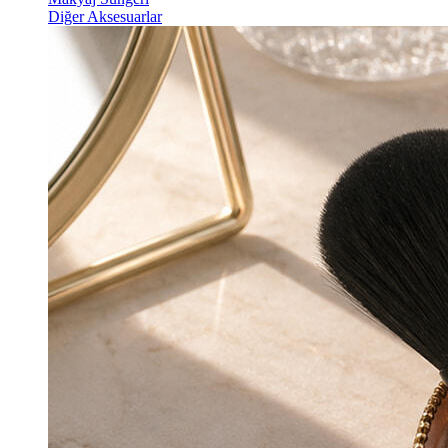
Diğer Aksesuarlar