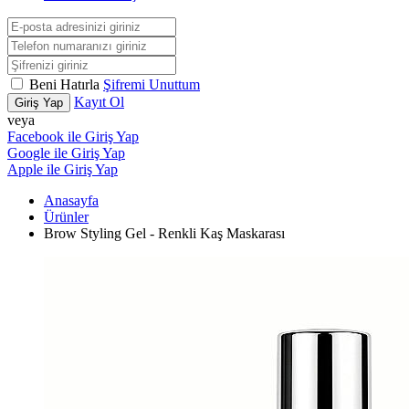
Beni Hatırla
Şifremi Unuttum
Kayıt Ol
Giriş Yap
veya
Facebook ile Giriş Yap
Google ile Giriş Yap
Apple ile Giriş Yap
Anasayfa
Ürünler
Brow Styling Gel - Renkli Kaş Maskarası