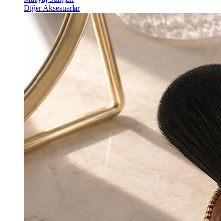
Diğer Aksesuarlar