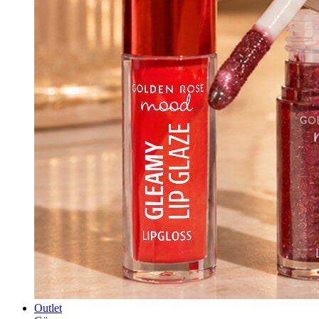
Outlet