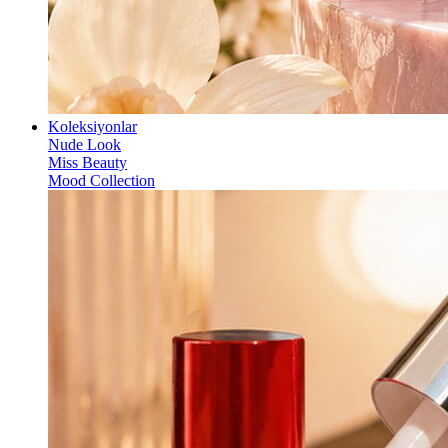
Koleksiyonlar
Nude Look
Miss Beauty
Mood Collection