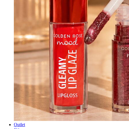
Outlet