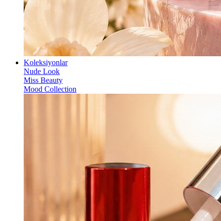
Koleksiyonlar
Nude Look
Miss Beauty
Mood Collection