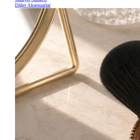
Diğer Aksesuarlar