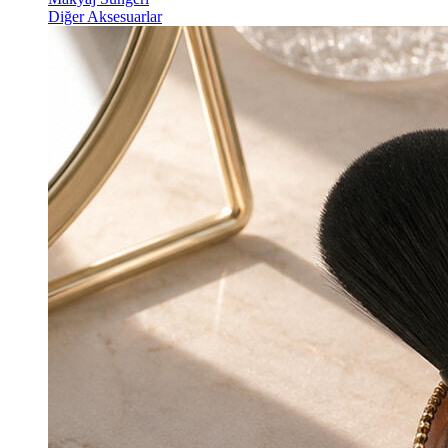
Diğer Aksesuarlar