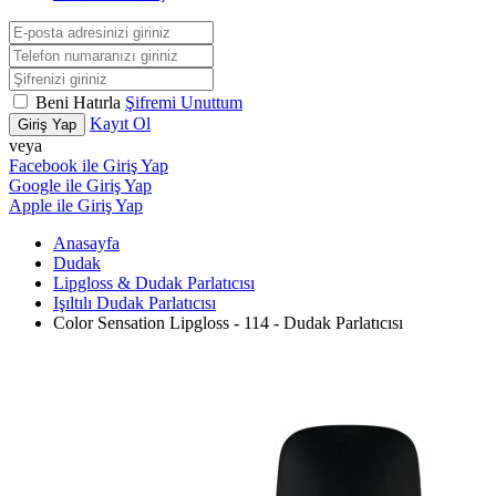
Beni Hatırla
Şifremi Unuttum
Kayıt Ol
Giriş Yap
veya
Facebook ile Giriş Yap
Google ile Giriş Yap
Apple ile Giriş Yap
Anasayfa
Dudak
Lipgloss & Dudak Parlatıcısı
Işıltılı Dudak Parlatıcısı
Color Sensation Lipgloss - 114 - Dudak Parlatıcısı