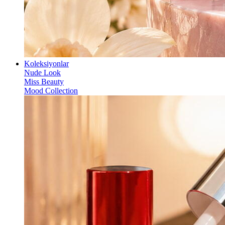
Koleksiyonlar
Nude Look
Miss Beauty
Mood Collection