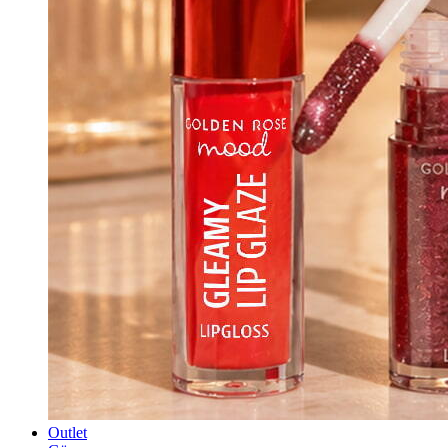
Outlet