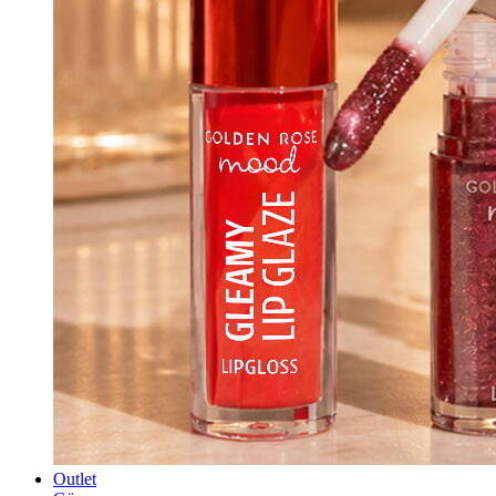
Outlet