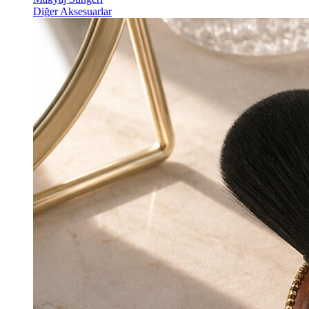
Diğer Aksesuarlar