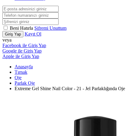
Beni Hatırla
Şifremi Unuttum
Kayıt Ol
Giriş Yap
veya
Facebook ile Giriş Yap
Google ile Giriş Yap
Apple ile Giriş Yap
Anasayfa
Tırnak
Oje
Parlak Oje
Extreme Gel Shine Nail Color - 21 - Jel Parlaklığında Oje