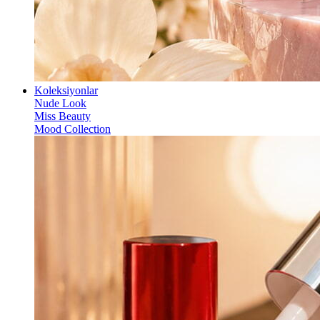
Koleksiyonlar
Nude Look
Miss Beauty
Mood Collection