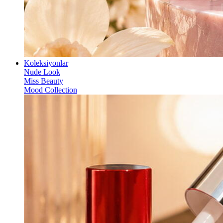
Koleksiyonlar
Nude Look
Miss Beauty
Mood Collection