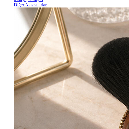
Diğer Aksesuarlar