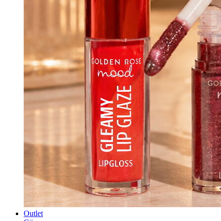
Outlet