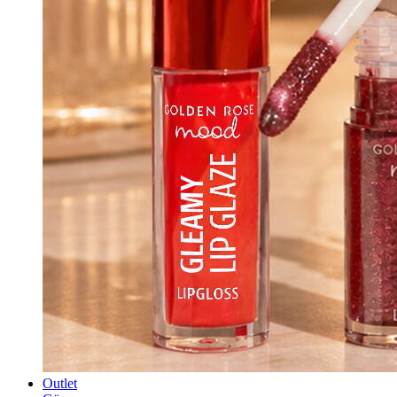
Outlet