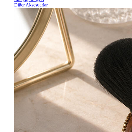
Diğer Aksesuarlar