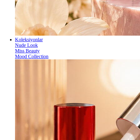
Koleksiyonlar
Nude Look
Miss Beauty
Mood Collection