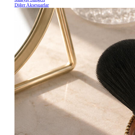
Diğer Aksesuarlar