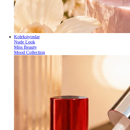
Koleksiyonlar
Nude Look
Miss Beauty
Mood Collection