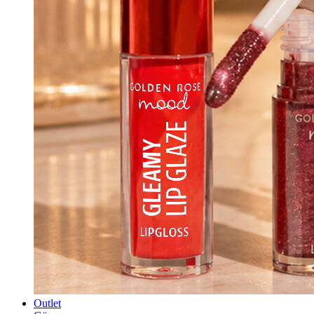
Outlet