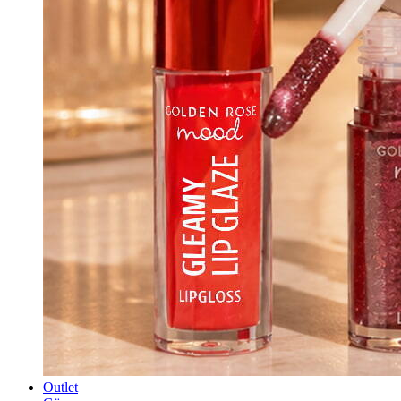
Outlet