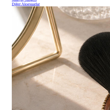
Diğer Aksesuarlar