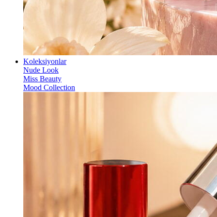
Koleksiyonlar
Nude Look
Miss Beauty
Mood Collection