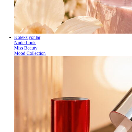
Koleksiyonlar
Nude Look
Miss Beauty
Mood Collection