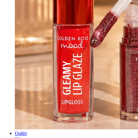
Outlet