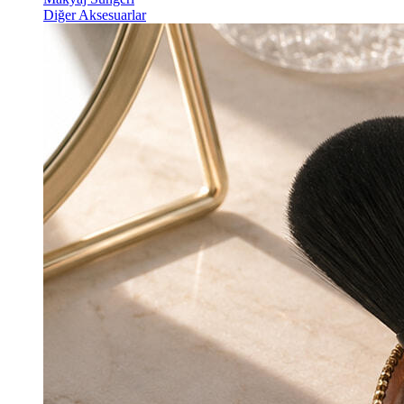
Diğer Aksesuarlar