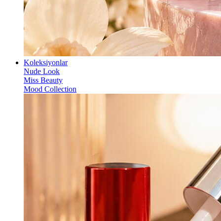
Koleksiyonlar
Nude Look
Miss Beauty
Mood Collection