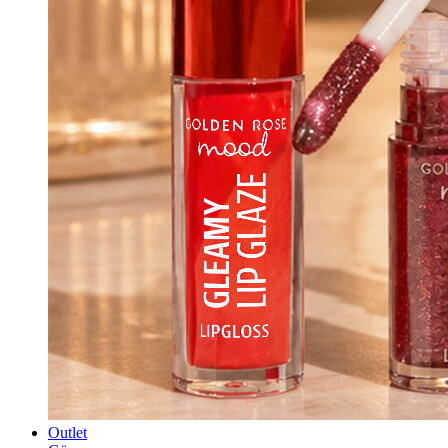
Outlet