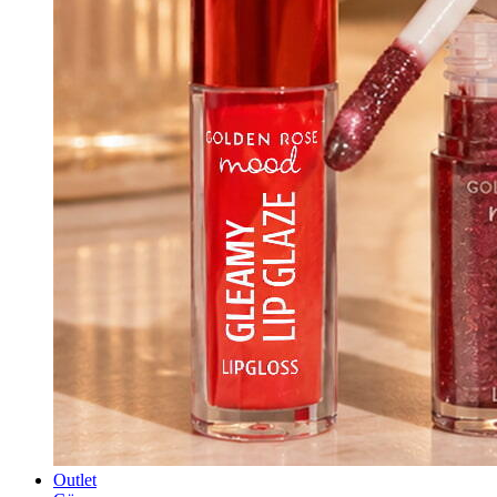
Outlet