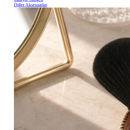
Diğer Aksesuarlar