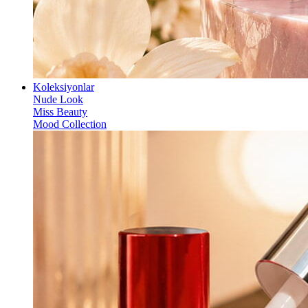
Koleksiyonlar
Nude Look
Miss Beauty
Mood Collection