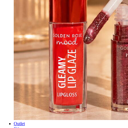
Outlet