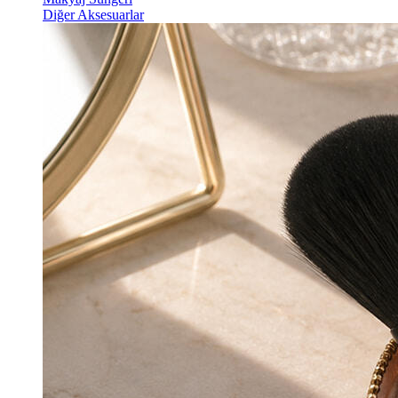
Diğer Aksesuarlar