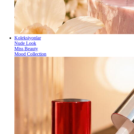
Koleksiyonlar
Nude Look
Miss Beauty
Mood Collection