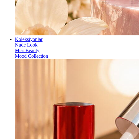
Koleksiyonlar
Nude Look
Miss Beauty
Mood Collection