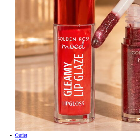
Outlet