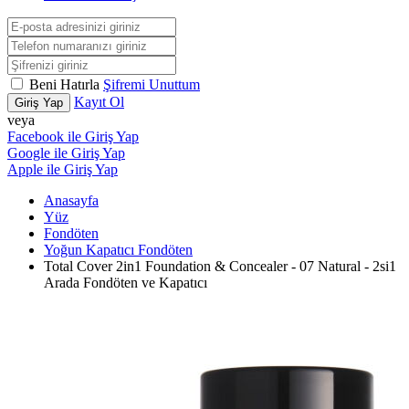
Beni Hatırla
Şifremi Unuttum
Kayıt Ol
Giriş Yap
veya
Facebook ile Giriş Yap
Google ile Giriş Yap
Apple ile Giriş Yap
Anasayfa
Yüz
Fondöten
Yoğun Kapatıcı Fondöten
Total Cover 2in1 Foundation & Concealer - 07 Natural - 2si1
Arada Fondöten ve Kapatıcı