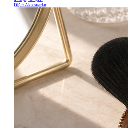
Diğer Aksesuarlar