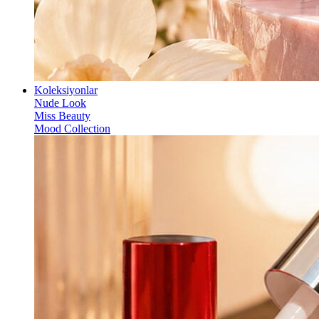
Koleksiyonlar
Nude Look
Miss Beauty
Mood Collection