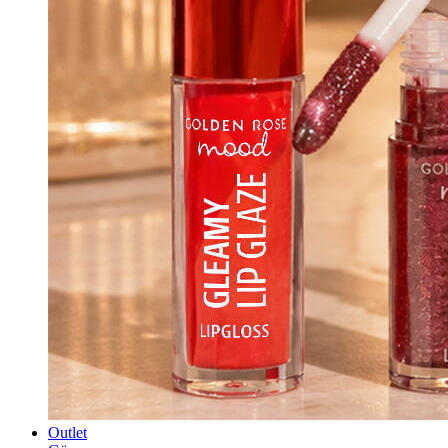
Outlet