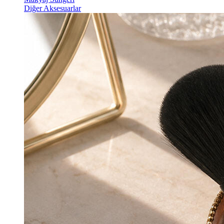
Diğer Aksesuarlar