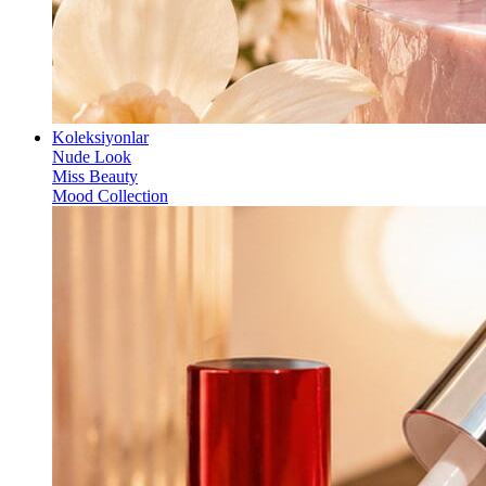
Koleksiyonlar
Nude Look
Miss Beauty
Mood Collection