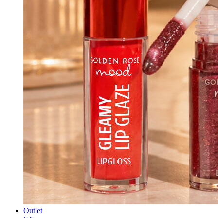
Outlet