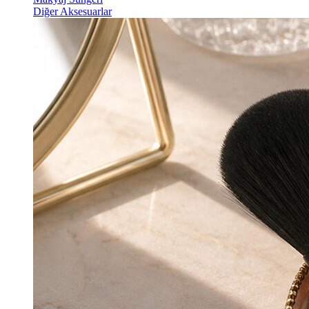
Diğer Aksesuarlar