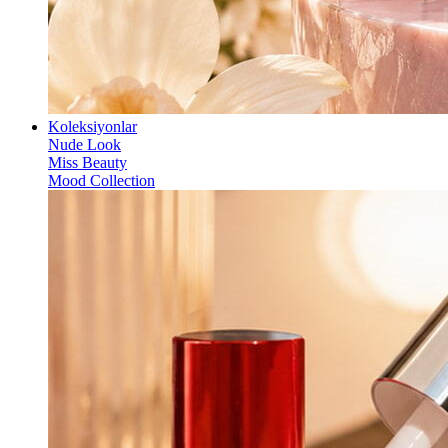
Koleksiyonlar
Nude Look
Miss Beauty
Mood Collection