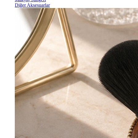
Diğer Aksesuarlar