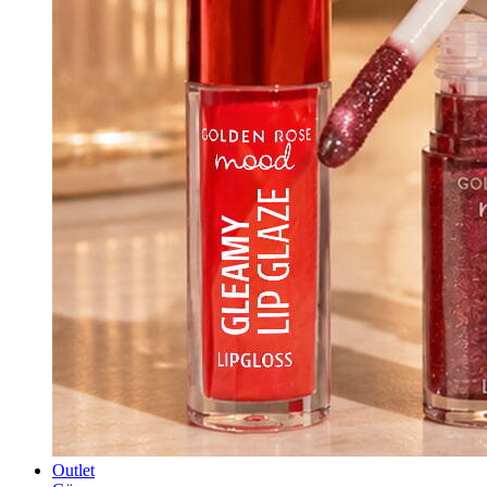
Outlet