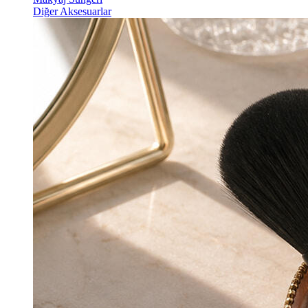
Diğer Aksesuarlar