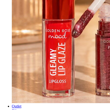
Outlet