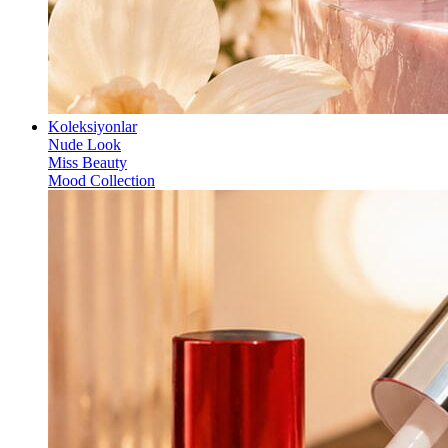
Koleksiyonlar
Nude Look
Miss Beauty
Mood Collection