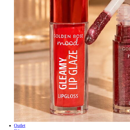
Outlet