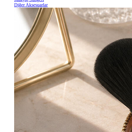
Diğer Aksesuarlar