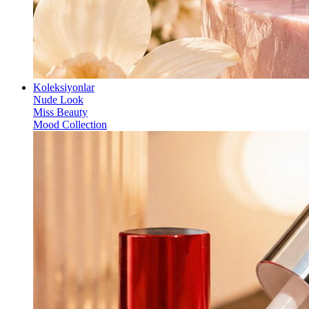
Koleksiyonlar
Nude Look
Miss Beauty
Mood Collection