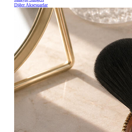
Diğer Aksesuarlar