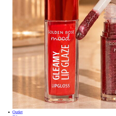
Outlet