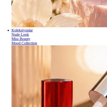
Koleksiyonlar
Nude Look
Miss Beauty
Mood Collection