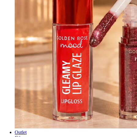
Outlet