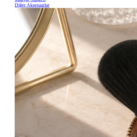
Diğer Aksesuarlar