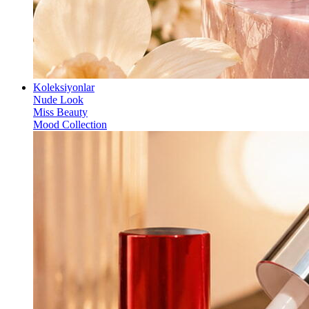
Koleksiyonlar
Nude Look
Miss Beauty
Mood Collection