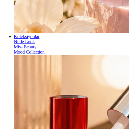
Koleksiyonlar
Nude Look
Miss Beauty
Mood Collection