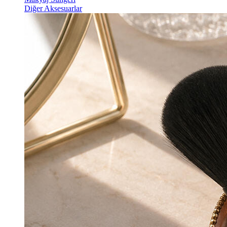
Diğer Aksesuarlar