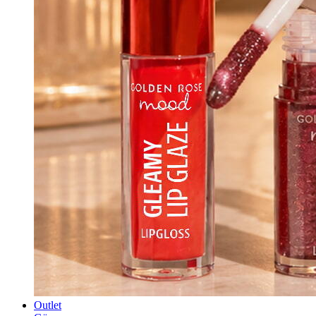
Outlet