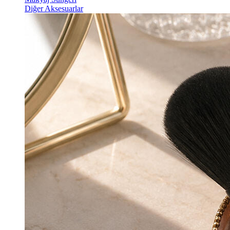
Diğer Aksesuarlar