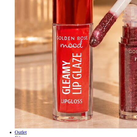
Outlet