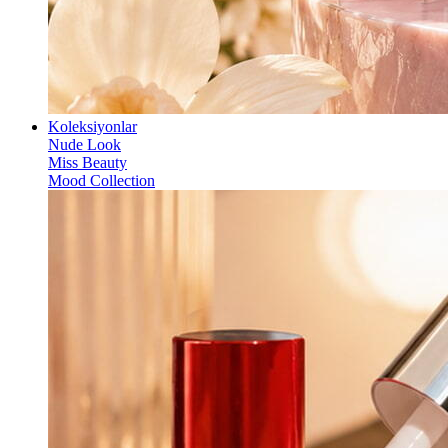
Koleksiyonlar
Nude Look
Miss Beauty
Mood Collection