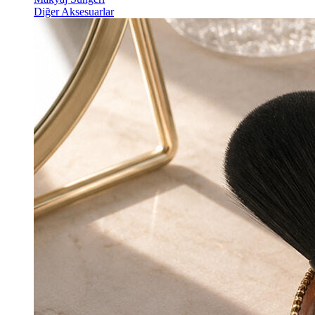
Diğer Aksesuarlar