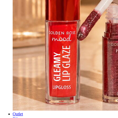
Outlet