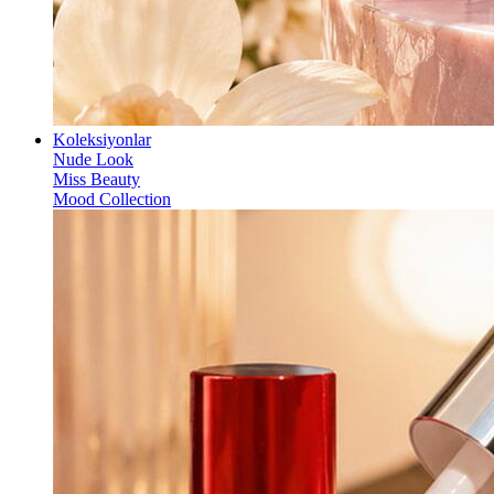
Koleksiyonlar
Nude Look
Miss Beauty
Mood Collection