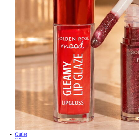
Outlet