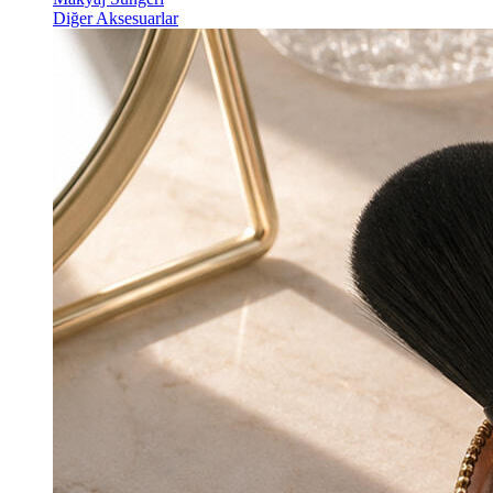
Diğer Aksesuarlar