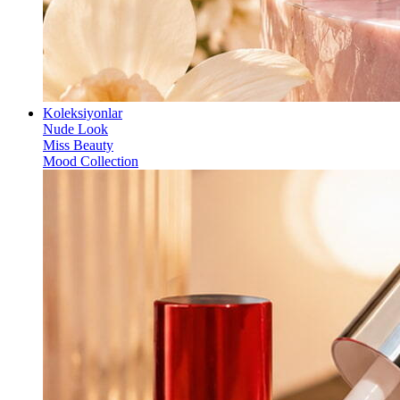
Koleksiyonlar
Nude Look
Miss Beauty
Mood Collection