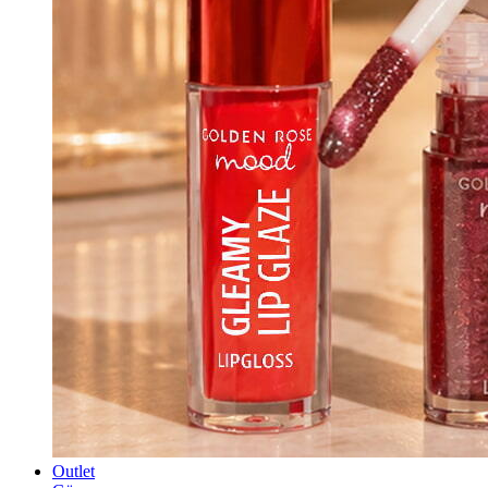
Outlet