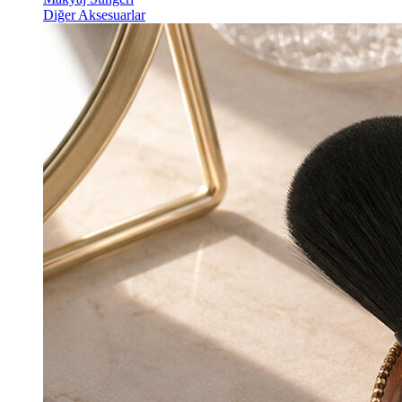
Diğer Aksesuarlar