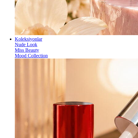
Koleksiyonlar
Nude Look
Miss Beauty
Mood Collection