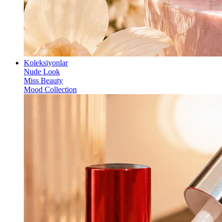
Koleksiyonlar
Nude Look
Miss Beauty
Mood Collection