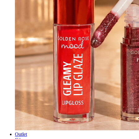
Outlet