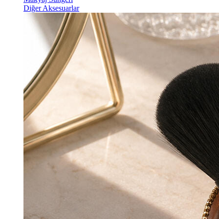
Diğer Aksesuarlar