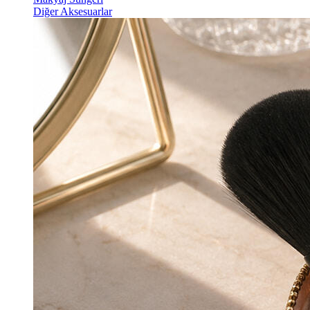
Diğer Aksesuarlar