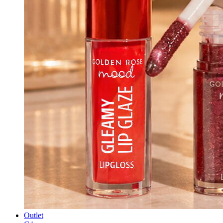
Outlet