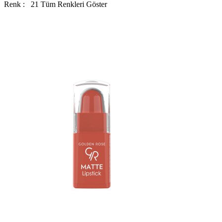
Renk :
21
Tüm Renkleri Göster