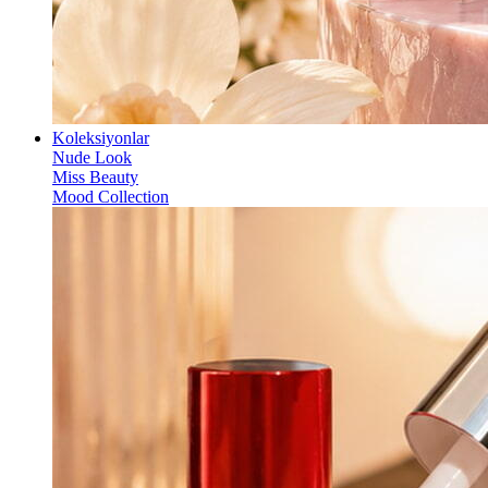
Koleksiyonlar
Nude Look
Miss Beauty
Mood Collection