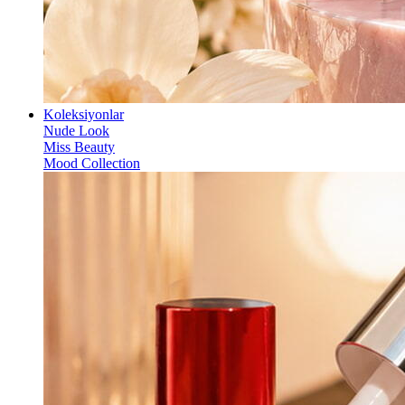
Koleksiyonlar
Nude Look
Miss Beauty
Mood Collection