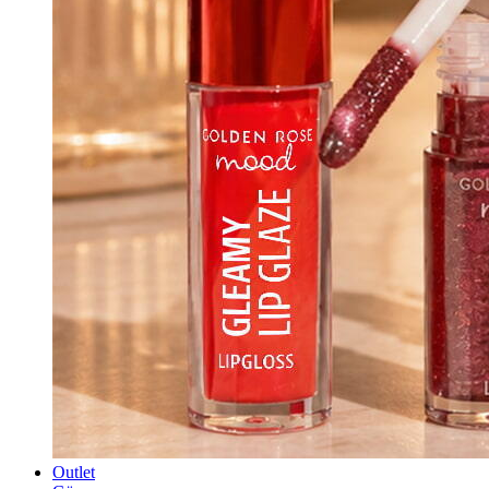
Outlet