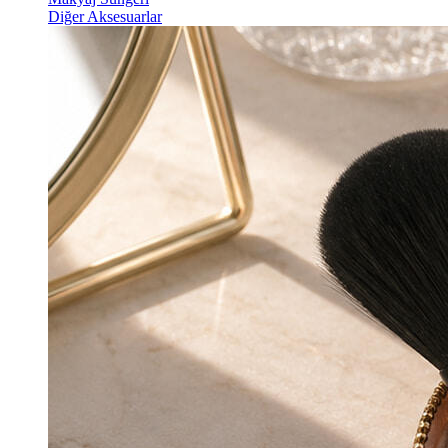
Diğer Aksesuarlar