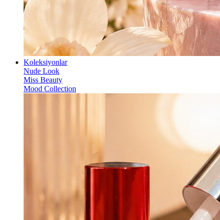
Koleksiyonlar
Nude Look
Miss Beauty
Mood Collection