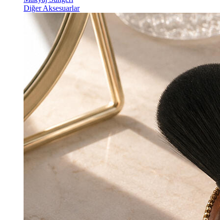
Diğer Aksesuarlar