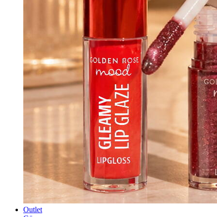
Outlet