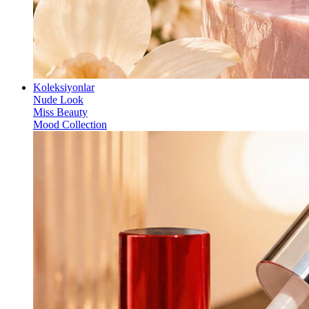
Koleksiyonlar
Nude Look
Miss Beauty
Mood Collection