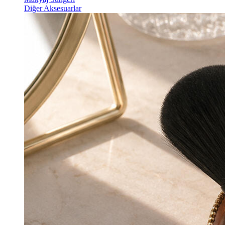
Diğer Aksesuarlar