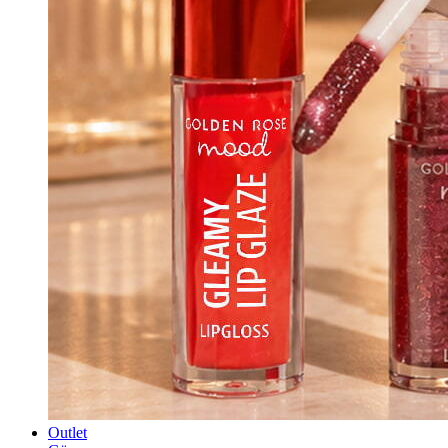
Outlet