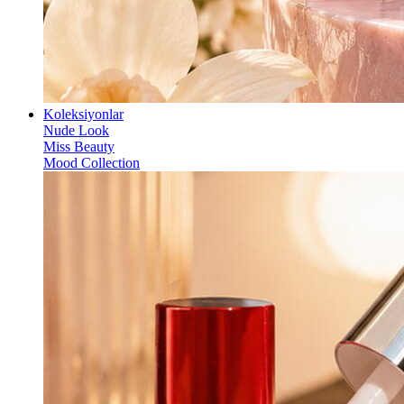
Koleksiyonlar
Nude Look
Miss Beauty
Mood Collection