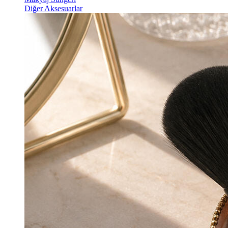
Diğer Aksesuarlar