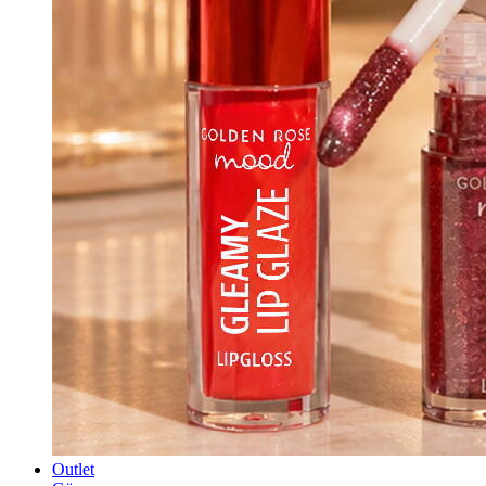
Outlet