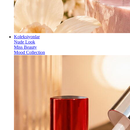
Koleksiyonlar
Nude Look
Miss Beauty
Mood Collection