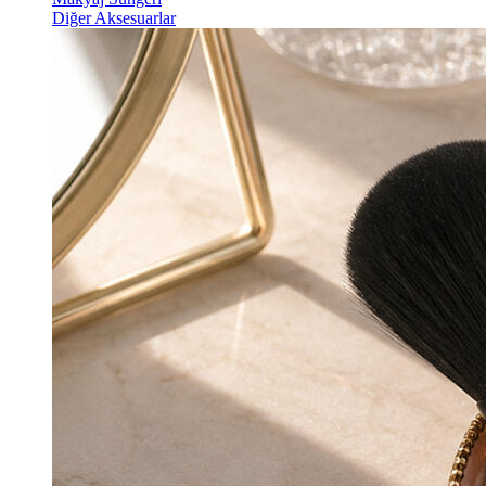
Diğer Aksesuarlar