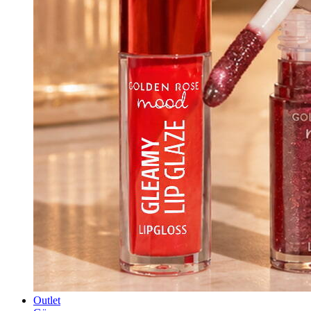
Outlet