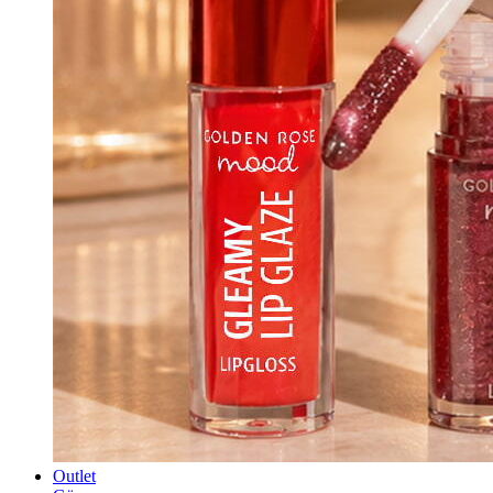
Outlet