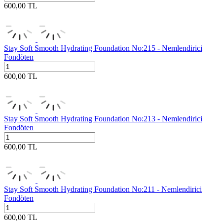
600,00
TL
Stay Soft Smooth Hydrating Foundation No:215 - Nemlendirici
Fondöten
600,00
TL
Stay Soft Smooth Hydrating Foundation No:213 - Nemlendirici
Fondöten
600,00
TL
Stay Soft Smooth Hydrating Foundation No:211 - Nemlendirici
Fondöten
600,00
TL