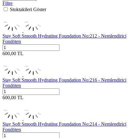
Filtre
Stoktakileri Göster
Stay Soft Smooth Hydrating Foundation No:212 - Nemlendirici
Fondöten
600,00
TL
Stay Soft Smooth Hydrating Foundation No:216 - Nemlendirici
Fondöten
600,00
TL
Stay Soft Smooth Hydrating Foundation No:214 - Nemlendirici
Fondöten