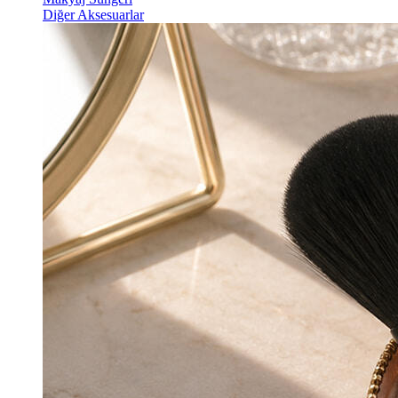
Diğer Aksesuarlar