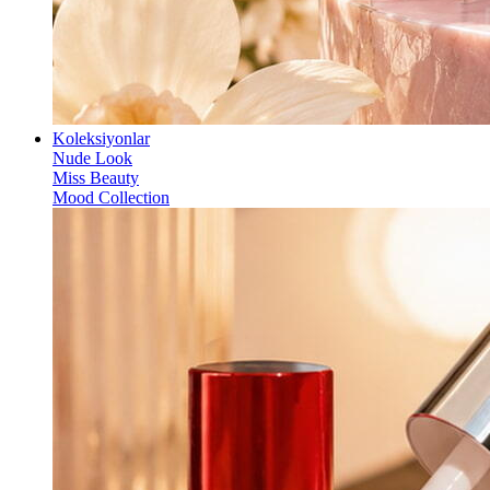
Koleksiyonlar
Nude Look
Miss Beauty
Mood Collection