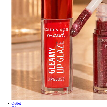
Outlet