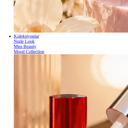
Koleksiyonlar
Nude Look
Miss Beauty
Mood Collection