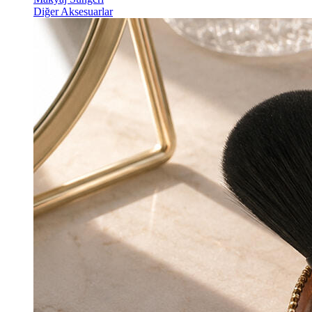
Diğer Aksesuarlar