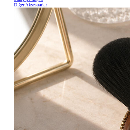
Diğer Aksesuarlar