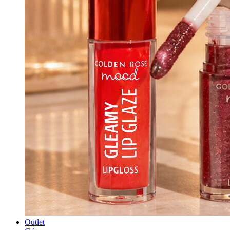
Outlet