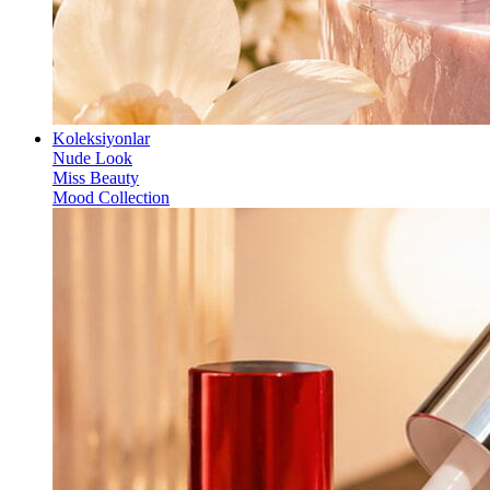
Koleksiyonlar
Nude Look
Miss Beauty
Mood Collection