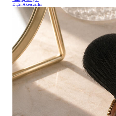
Diğer Aksesuarlar