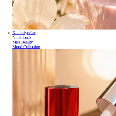
Koleksiyonlar
Nude Look
Miss Beauty
Mood Collection