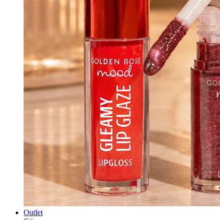
Outlet