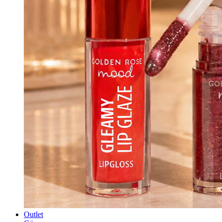
Outlet