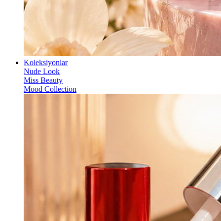
Koleksiyonlar
Nude Look
Miss Beauty
Mood Collection