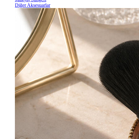
Diğer Aksesuarlar