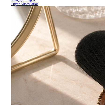
Diğer Aksesuarlar