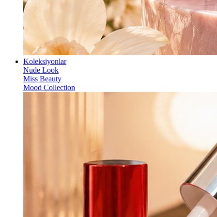
Koleksiyonlar
Nude Look
Miss Beauty
Mood Collection