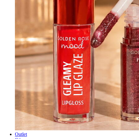
Outlet