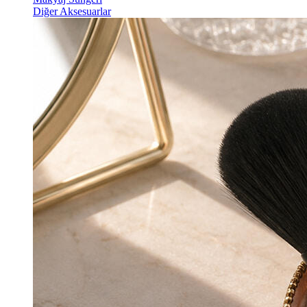
Diğer Aksesuarlar