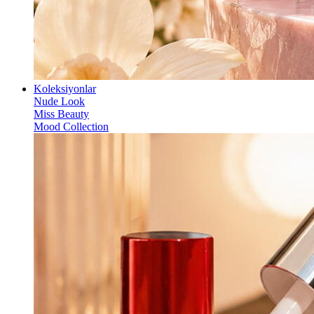
Koleksiyonlar
Nude Look
Miss Beauty
Mood Collection