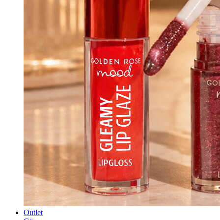
Outlet