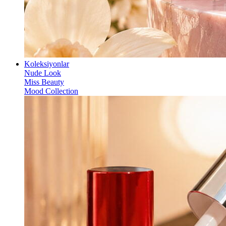
Koleksiyonlar
Nude Look
Miss Beauty
Mood Collection