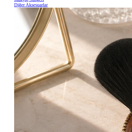
Diğer Aksesuarlar