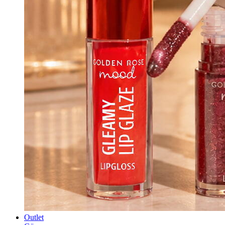
Outlet