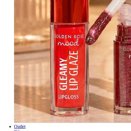
Outlet