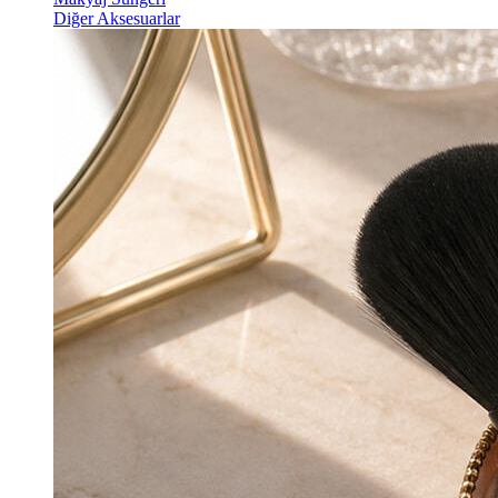
Diğer Aksesuarlar