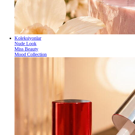
Koleksiyonlar
Nude Look
Miss Beauty
Mood Collection