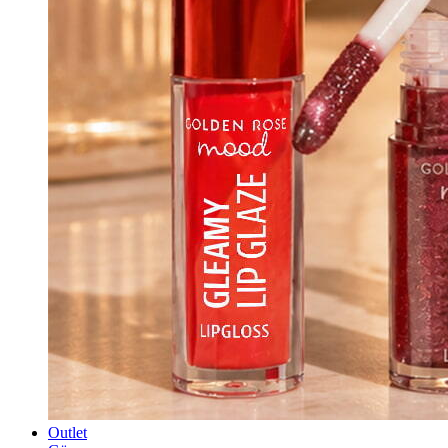
Outlet