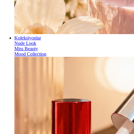
Koleksiyonlar
Nude Look
Miss Beauty
Mood Collection