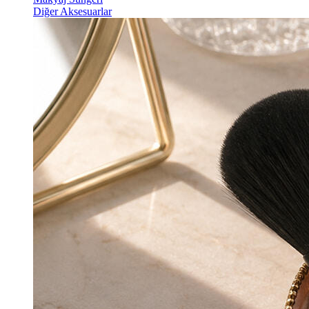
Diğer Aksesuarlar