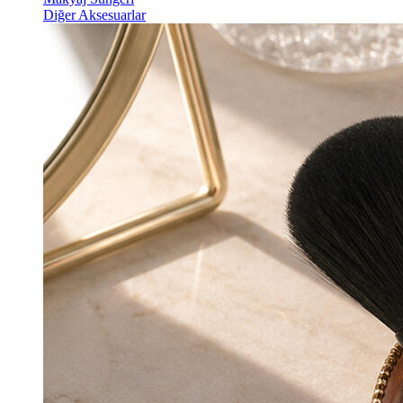
Diğer Aksesuarlar