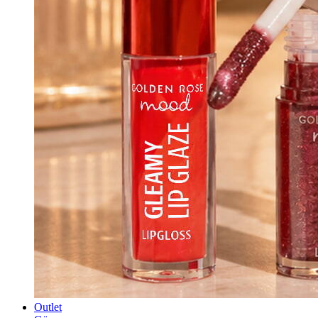
Outlet