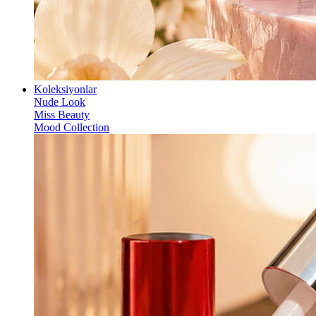
Koleksiyonlar
Nude Look
Miss Beauty
Mood Collection